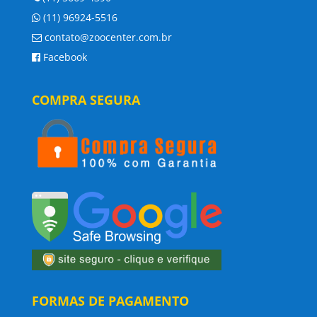
(11) 96924-5516
contato@zoocenter.com.br
Facebook
COMPRA SEGURA
FORMAS DE PAGAMENTO