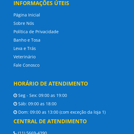
INFORMAÇÕES ÚTEIS
Página Inicial
Sobre Nós
Política de Privacidade
Banho e Tosa
Leva e Trás
Veterinário
Fale Conosco
HORÁRIO DE ATENDIMENTO
Seg - Sex: 09:00 as 19:00
Sáb: 09:00 as 18:00
Dom: 09:00 as 13:00 (com exceção da loja 1)
CENTRAL DE ATENDIMENTO
(11) 5669-4390