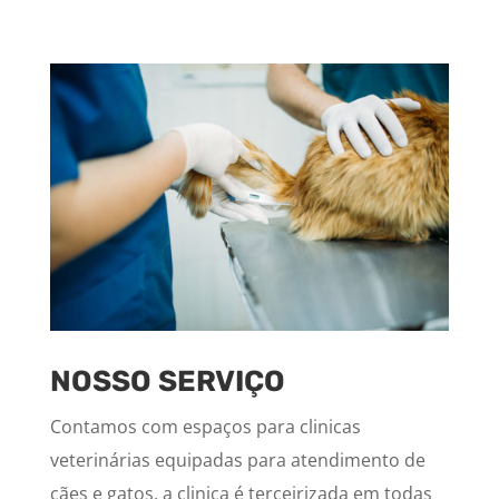
NOSSO SERVIÇO
Contamos com espaços para clinicas
veterinárias equipadas para atendimento de
cães e gatos, a clinica é terceirizada em todas