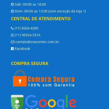
Sáb: 09:00 as 18:00
Dom: 09:00 as 13:00 (com exceção da loja 1)
CENTRAL DE ATENDIMENTO
(11) 5669-4390
(11) 96924-5516
contato@zoocenter.com.br
Facebook
COMPRA SEGURA