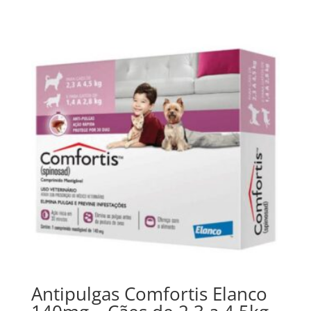
Antipulgas Comfortis Elanco