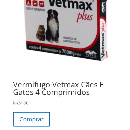
Vermífugo Vetmax Cães E
Gatos 4 Comprimidos
R$
34,90
Comprar