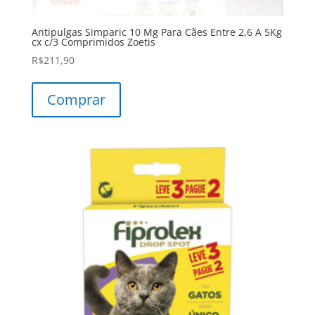
Antipulgas Simparic 10 Mg Para Cães Entre 2,6 A 5Kg
cx c/3 Comprimidos Zoetis
R$
211,90
Comprar