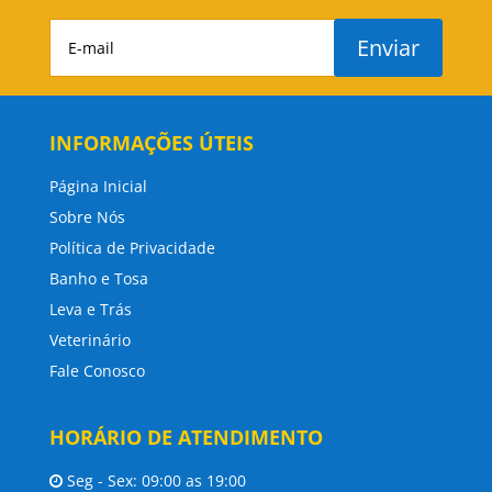
Enviar
INFORMAÇÕES ÚTEIS
Página Inicial
Sobre Nós
Política de Privacidade
Banho e Tosa
Leva e Trás
Veterinário
Fale Conosco
HORÁRIO DE ATENDIMENTO
Seg - Sex: 09:00 as 19:00