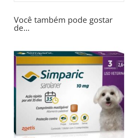
Você também pode gostar
de…