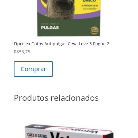
Fiprolex Gatos Antipulgas Ceva Leve 3 Pague 2
R$
56,75
Comprar
Produtos relacionados